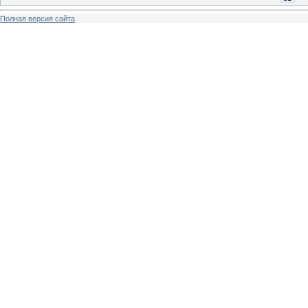
Полная версия сайта